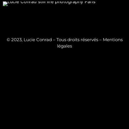
© 2023, Lucie Conrad – Tous droits réservés –
Mentions
légales