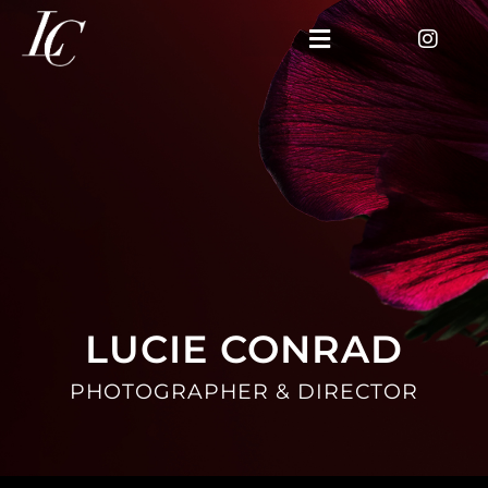
LUCIE CONRAD
PHOTOGRAPHER & DIRECTOR