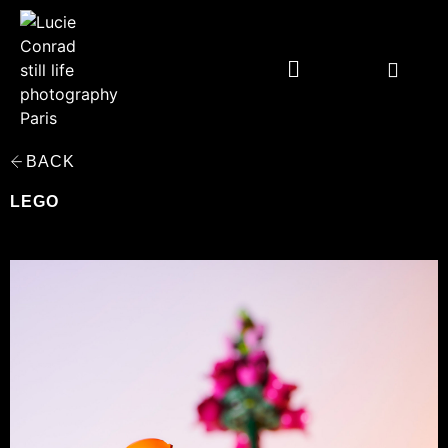
BACK
LEGO