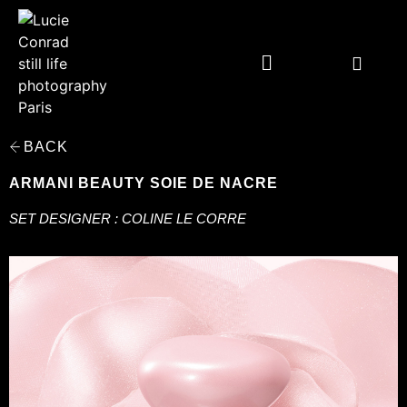
BACK
ARMANI BEAUTY SOIE DE NACRE
SET DESIGNER : COLINE LE CORRE